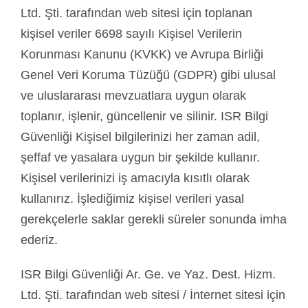
Ltd. Şti. tarafından web sitesi için toplanan
kişisel veriler 6698 sayılı Kişisel Verilerin
Korunması Kanunu (KVKK) ve Avrupa Birliği
Genel Veri Koruma Tüzüğü (GDPR) gibi ulusal
ve uluslararası mevzuatlara uygun olarak
toplanır, işlenir, güncellenir ve silinir. ISR Bilgi
Güvenliği Kişisel bilgilerinizi her zaman adil,
şeffaf ve yasalara uygun bir şekilde kullanır.
Kişisel verilerinizi iş amacıyla kısıtlı olarak
kullanırız. İşlediğimiz kişisel verileri yasal
gerekçelerle saklar gerekli süreler sonunda imha
ederiz.
ISR Bilgi Güvenliği Ar. Ge. ve Yaz. Dest. Hizm.
Ltd. Şti. tarafından web sitesi / İnternet sitesi için