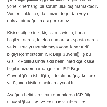
yönelik herhangi bir sorumluluk taşımamaktadır.
Verilen linklerle şirketimizin doğrudan veya
dolaylı bir bağı olması gerekmez.
Kişisel bilgileriniz; kişi isim-soyisim, firma
bilgileri, adresi, telefon numarası, e-posta adresi
ve kullanıcıyı tanımlamaya yönelik her türlü
bilgiyi içermektedir. ISR Bilgi Güvenliği İş bu
Gizlilik Politikasında aksi belirtilmedikçe kişisel
bilgilerinizden herhangi birini ISR Bilgi
Güvenliği’nin işbirliği içinde olmadığı şirketlere
ve üçüncü kişilere açıklamayacaktır.
Aşağıda belirtilen sınırlı durumlarda ISR Bilgi
Güvenliği Ar. Ge. ve Yaz. Dest. Hizm. Ltd.