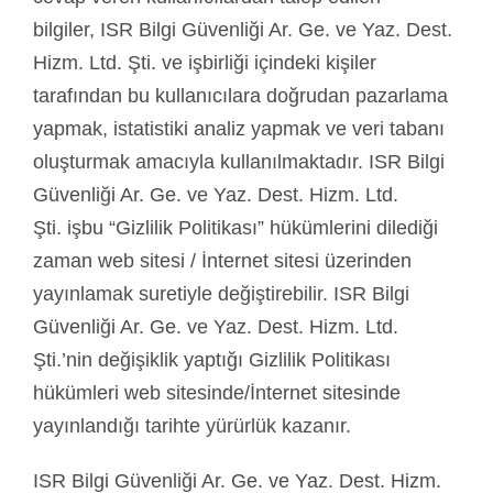
bilgiler, ISR Bilgi Güvenliği Ar. Ge. ve Yaz. Dest.
Hizm. Ltd. Şti. ve işbirliği içindeki kişiler
tarafından bu kullanıcılara doğrudan pazarlama
yapmak, istatistiki analiz yapmak ve veri tabanı
oluşturmak amacıyla kullanılmaktadır. ISR Bilgi
Güvenliği Ar. Ge. ve Yaz. Dest. Hizm. Ltd.
Şti. işbu “Gizlilik Politikası” hükümlerini dilediği
zaman web sitesi / İnternet sitesi üzerinden
yayınlamak suretiyle değiştirebilir. ISR Bilgi
Güvenliği Ar. Ge. ve Yaz. Dest. Hizm. Ltd.
Şti.’nin değişiklik yaptığı Gizlilik Politikası
hükümleri web sitesinde/İnternet sitesinde
yayınlandığı tarihte yürürlük kazanır.
ISR Bilgi Güvenliği Ar. Ge. ve Yaz. Dest. Hizm.