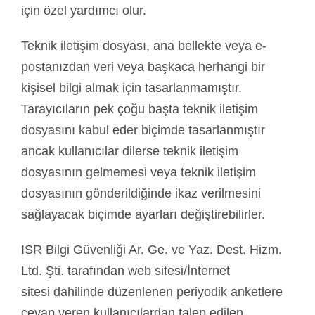
için özel yardımcı olur.
Teknik iletişim dosyası, ana bellekte veya e-
postanızdan veri veya başkaca herhangi bir
kişisel bilgi almak için tasarlanmamıştır.
Tarayıcıların pek çoğu başta teknik iletişim
dosyasını kabul eder biçimde tasarlanmıştır
ancak kullanıcılar dilerse teknik iletişim
dosyasının gelmemesi veya teknik iletişim
dosyasının gönderildiğinde ikaz verilmesini
sağlayacak biçimde ayarları değiştirebilirler.
ISR Bilgi Güvenliği Ar. Ge. ve Yaz. Dest. Hizm.
Ltd. Şti. tarafından web sitesi/İnternet
sitesi dahilinde düzenlenen periyodik anketlere
cevap veren kullanıcılardan talep edilen