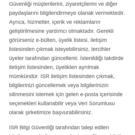
Güvenliği müşterilerini, ziyaretçilerini ve diğer
paydaşlarını bilgilendirmeye olanak vermektedir.
Ayrıca, hizmetler, içerik ve reklamların
geliştirilmesine yardımcı olmaktadır. Gerekli
görürseniz e-bülten, üyelik listesi, iletişim
listesinden çıkmak isteyebilirsiniz, tercihler
üyeler tarafından güncellenir. İstenildiği takdirde
iletişim listesinden, üyelikten ayrılmak
mümkündür. ISR iletişim listesinden çıkmak,
bilgilerinizi güncellemek veya bilgilerinizin
silinmesini istemek için gelen e-posta içerisinde
seçenekleri kullanabilir veya Veri Sorumlusu
olarak şirketimize başvurabilirsiniz.
ISR Bilgi Güvenliği tarafından talep edilen