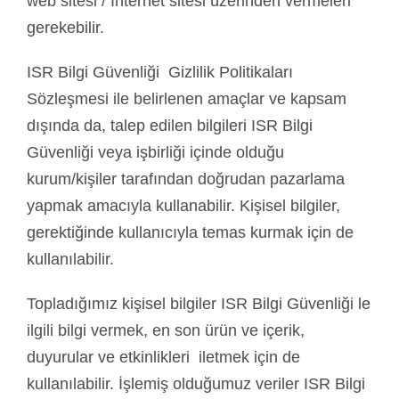
web sitesi / İnternet sitesi üzerinden vermeleri
gerekebilir.
ISR Bilgi Güvenliği Gizlilik Politikaları
Sözleşmesi ile belirlenen amaçlar ve kapsam
dışında da, talep edilen bilgileri ISR Bilgi
Güvenliği veya işbirliği içinde olduğu
kurum/kişiler tarafından doğrudan pazarlama
yapmak amacıyla kullanabilir. Kişisel bilgiler,
gerektiğinde kullanıcıyla temas kurmak için de
kullanılabilir.
Topladığımız kişisel bilgiler ISR Bilgi Güvenliği le
ilgili bilgi vermek, en son ürün ve içerik,
duyurular ve etkinlikleri iletmek için de
kullanılabilir. İşlemiş olduğumuz veriler ISR Bilgi