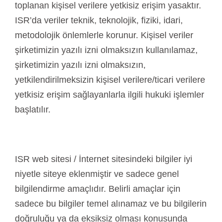
toplanan kişisel verilere yetkisiz erişim yasaktır.
ISR’da veriler teknik, teknolojik, fiziki, idari,
metodolojik önlemlerle korunur. Kişisel veriler
şirketimizin yazılı izni olmaksızın kullanılamaz,
şirketimizin yazılı izni olmaksızın,
yetkilendirilmeksizin kişisel verilere/ticari verilere
yetkisiz erişim sağlayanlarla ilgili hukuki işlemler
başlatılır.
ISR web sitesi / İnternet sitesindeki bilgiler iyi
niyetle siteye eklenmiştir ve sadece genel
bilgilendirme amaçlıdır. Belirli amaçlar için
sadece bu bilgiler temel alınamaz ve bu bilgilerin
doğruluğu ya da eksiksiz olması konusunda