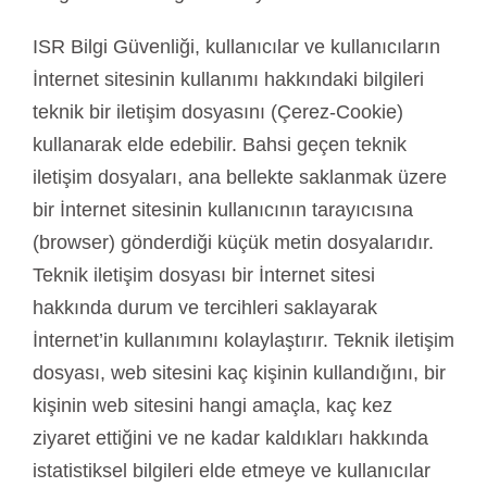
ISR Bilgi Güvenliği, kullanıcılar ve kullanıcıların
İnternet sitesinin kullanımı hakkındaki bilgileri
teknik bir iletişim dosyasını (Çerez-Cookie)
kullanarak elde edebilir. Bahsi geçen teknik
iletişim dosyaları, ana bellekte saklanmak üzere
bir İnternet sitesinin kullanıcının tarayıcısına
(browser) gönderdiği küçük metin dosyalarıdır.
Teknik iletişim dosyası bir İnternet sitesi
hakkında durum ve tercihleri saklayarak
İnternet’in kullanımını kolaylaştırır. Teknik iletişim
dosyası, web sitesini kaç kişinin kullandığını, bir
kişinin web sitesini hangi amaçla, kaç kez
ziyaret ettiğini ve ne kadar kaldıkları hakkında
istatistiksel bilgileri elde etmeye ve kullanıcılar