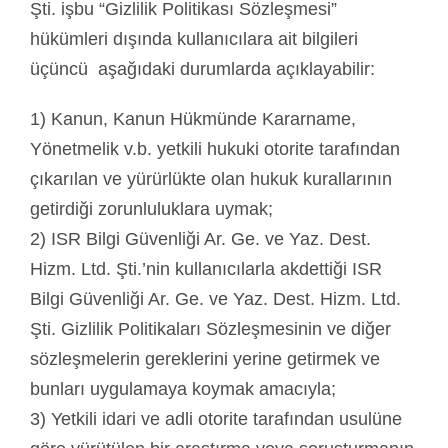
Şti. işbu “Gizlilik Politikası Sözleşmesi”
hükümleri dışında kullanıcılara ait bilgileri
üçüncü aşağıdaki durumlarda açıklayabilir:
1) Kanun, Kanun Hükmünde Kararname,
Yönetmelik v.b. yetkili hukuki otorite tarafından
çıkarılan ve yürürlükte olan hukuk kurallarının
getirdiği zorunluluklara uymak;
2) ISR Bilgi Güvenliği Ar. Ge. ve Yaz. Dest.
Hizm. Ltd. Şti.’nin kullanıcılarla akdettiği ISR
Bilgi Güvenliği Ar. Ge. ve Yaz. Dest. Hizm. Ltd.
Şti. Gizlilik Politikaları Sözleşmesinin ve diğer
sözleşmelerin gereklerini yerine getirmek ve
bunları uygulamaya koymak amacıyla;
3) Yetkili idari ve adli otorite tarafından usulüne