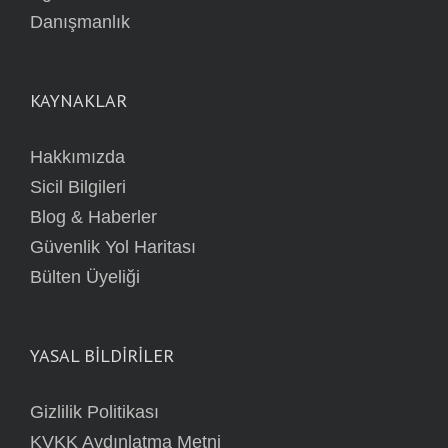
Danışmanlık
KAYNAKLAR
Hakkımızda
Sicil Bilgileri
Blog & Haberler
Güvenlik Yol Haritası
Bülten Üyeliği
YASAL BİLDİRİLER
Gizlilik Politikası
KVKK Aydınlatma Metni