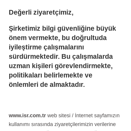
Değerli ziyaretçimiz,
Şirketimiz bilgi güvenliğine büyük
önem vermekte, bu doğrultuda
iyileştirme çalışmalarını
sürdürmektedir. Bu çalışmalarda
uzman kişileri görevlendirmekte,
politikaları belirlemekte ve
önlemleri de almaktadır.
www.isr.com.tr
web sitesi / İnternet sayfamızın
kullanımı sırasında ziyaretçilerimizin verilerine