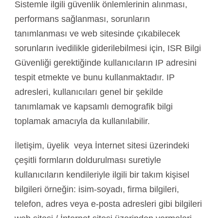
Sistemle ilgili güvenlik önlemlerinin alınması,
performans sağlanması, sorunların
tanımlanması ve web sitesinde çıkabilecek
sorunların ivedilikle giderilebilmesi için, ISR Bilgi
Güvenliği gerektiğinde kullanıcıların IP adresini
tespit etmekte ve bunu kullanmaktadır. IP
adresleri, kullanıcıları genel bir şekilde
tanımlamak ve kapsamlı demografik bilgi
toplamak amacıyla da kullanılabilir.
İletişim, üyelik veya İnternet sitesi üzerindeki
çeşitli formların doldurulması suretiyle
kullanıcıların kendileriyle ilgili bir takım kişisel
bilgileri örneğin: isim-soyadı, firma bilgileri,
telefon, adres veya e-posta adresleri gibi bilgileri